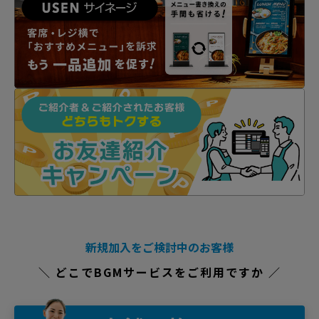
新規加入をご検討中のお客様
＼ どこでBGMサービスをご利用ですか ／