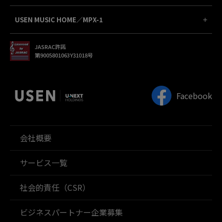
USEN MUSIC HOME／MPX-1
JASRAC許諾
第9005801063Y31018号
Facebook
会社概要
サービス一覧
社会的責任（CSR）
ビジネスパートナー企業募集