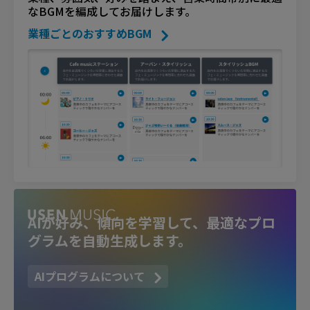
なBGMを編成してお届けします。
業種ごとのおすすめBGM
AIが好み、傾向を学習して、最適なプロ
グラムを自動生成します。
AIプログラムについて