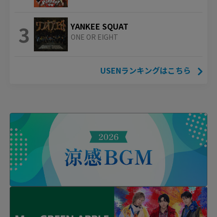
3
YANKEE SQUAT
ONE OR EIGHT
USENランキングはこちら