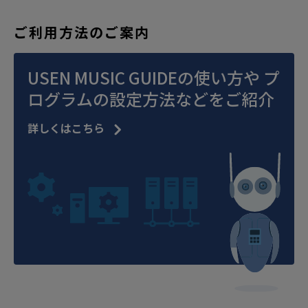
ご利用方法のご案内
USEN MUSIC GUIDEの使い方や
プ
ログラムの設定方法などをご紹介
詳しくはこちら