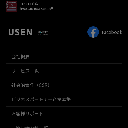
JASRAC許諾
第9005801063Y31018号
Facebook
会社概要
サービス一覧
社会的責任（CSR）
ビジネスパートナー企業募集
お客様サポート
お問い合わせ一覧