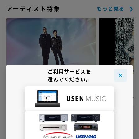
アーティスト特集
もっと見る
ご利用サービスを
選んでください。
コブクロ
マドンナ
放送期間
放送期間
2026年8月1日〜2026年8月31日
2026年8月1日〜2
ご利用方法のご案内