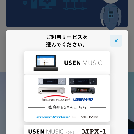
ご利用サービスを
選んでください。
最新音楽ニュース、インタビュー
家庭用BGMもこちら