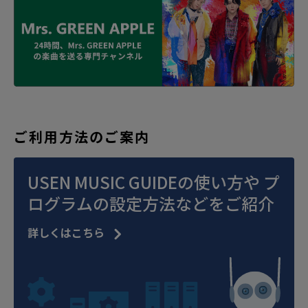
ご利用方法のご案内
USEN MUSIC GUIDEの使い方や
プ
ログラムの設定方法などをご紹介
詳しくはこちら