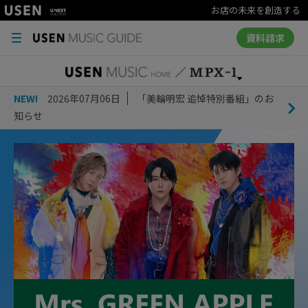
お店の未来を創造する
資料請求
NEW!
2026年07月06日
「美輪明宏 追悼特別番組」のお
知らせ