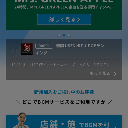
週間 USEN HIT J-POPラン
00001
キング
18:42:13 ／ (12位)アイノーヒーロー ／ ＣＬＡＳＳ ＳＥＶＥＮ
もっと見る
新規加入をご検討中のお客様
＼ どこでBGMサービスをご利用ですか ／
店舗・施
でBGMを利