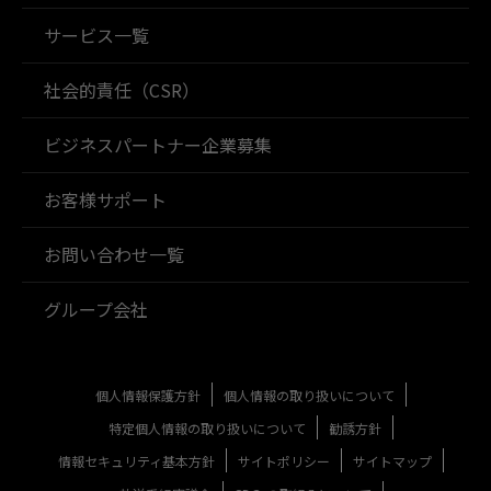
サービス一覧
社会的責任（CSR）
ビジネスパートナー企業募集
お客様サポート
お問い合わせ一覧
グループ会社
個人情報保護方針
個人情報の取り扱いについて
特定個人情報の取り扱いについて
勧誘方針
情報セキュリティ基本方針
サイトポリシー
サイトマップ