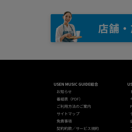
店舗・
USEN MUSIC GUIDE総合
U
お知らせ
番組表（PDF）
ご利用方法のご案内
サイトマップ
免責事項
契約約款／サービス規約