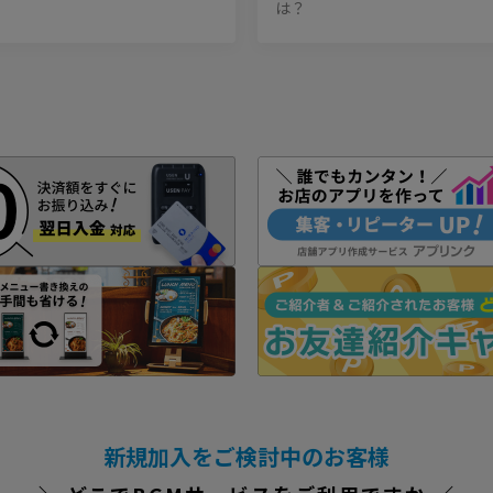
は？
新規加入をご検討中のお客様