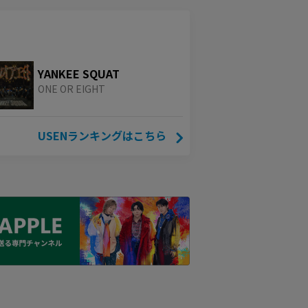
YANKEE SQUAT
ONE OR EIGHT
USENランキングはこちら