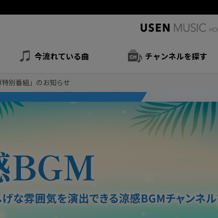
今流れている曲
チャンネルを探す
悼特別番組」のお知らせ